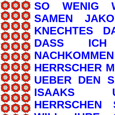
SO WENIG 
SAMEN JAKO
KNECHTES DA
DASS ICH
NACHKOM
HERRSCHER M
UEBER DEN S
ISAAKS 
HERRSCHEN 