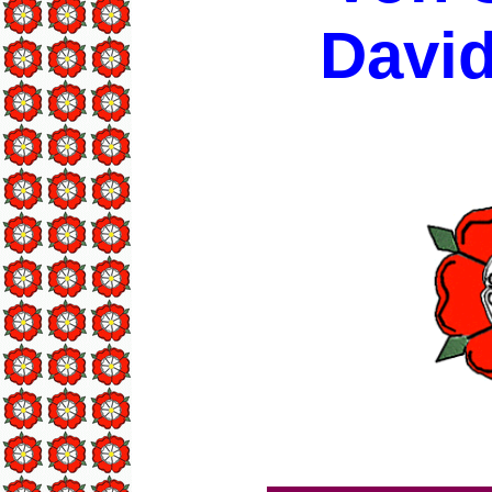
David