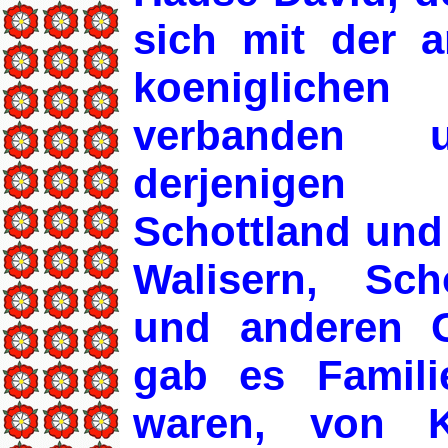
sich mit der a
koeniglichen 
verbanden 
derjenigen
Schottland und
Walisern, Sch
und anderen 
gab es Famili
waren, von 